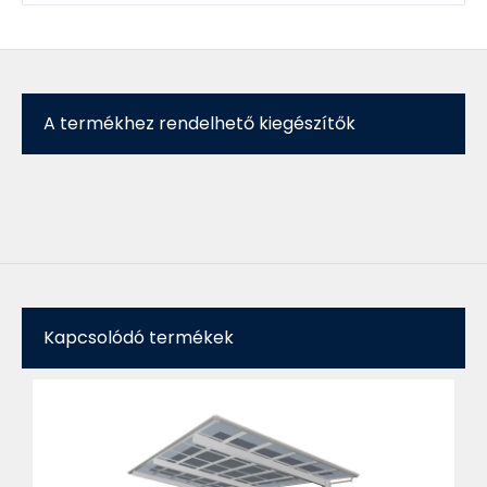
A termékhez rendelhető kiegészítők
Kapcsolódó termékek