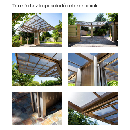
Termékhez kapcsolódó referenciáink: