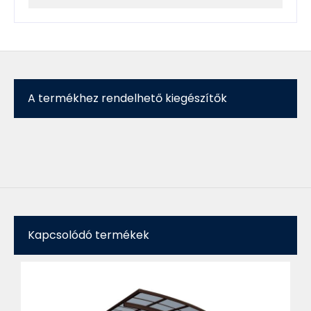
A termékhez rendelhető kiegészítők
Kapcsolódó termékek