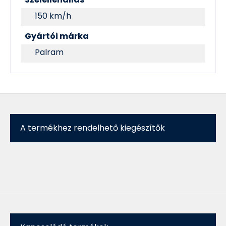
150 km/h
Gyártói márka
Palram
A termékhez rendelhető kiegészítők