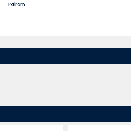
Palram