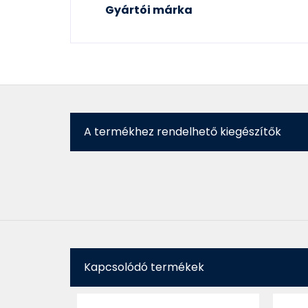
Gyártói márka
A termékhez rendelhető kiegészítők
Kapcsolódó termékek